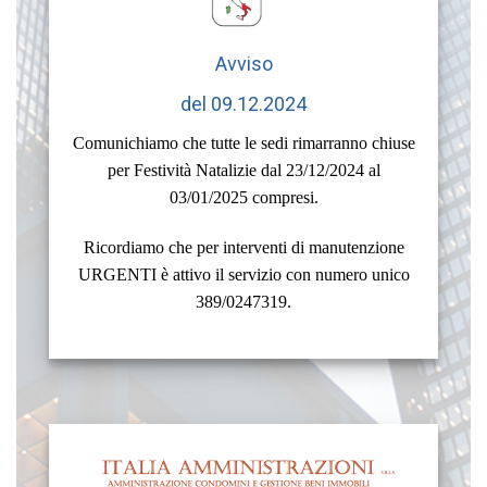
Avviso
del 09.12.2024
Comunichiamo che tutte le sedi rimarranno chiuse
per Festività Natalizie dal 23/12/2024 al
03/01/2025 compresi.
Ricordiamo che per interventi di manutenzione
URGENTI è attivo il servizio con numero unico
389/0247319.