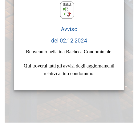
Avviso
del 02.12.2024
Benvenuto nella tua Bacheca Condominiale.
Qui troverai tutti gli avvisi degli aggiornamenti
relativi al tuo condominio.