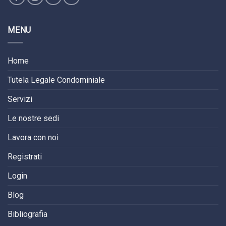
MENU
Home
Tutela Legale Condominiale
Servizi
Le nostre sedi
Lavora con noi
Registrati
Login
Blog
Bibliografia