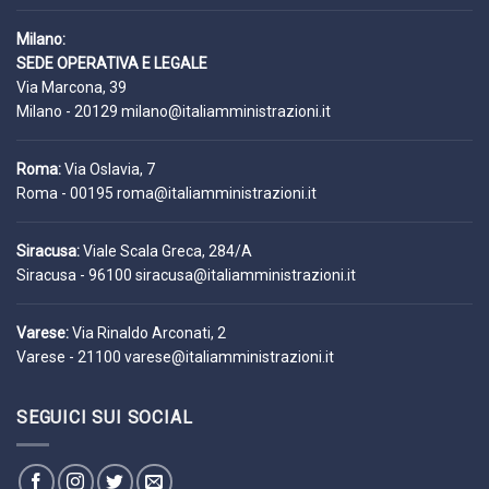
Milano:
SEDE OPERATIVA E LEGALE
Via Marcona, 39
Milano - 20129
milano@italiamministrazioni.it
Roma:
Via Oslavia, 7
Roma - 00195
roma@italiamministrazioni.it
Siracusa:
Viale Scala Greca, 284/A
Siracusa - 96100
siracusa@italiamministrazioni.it
Varese:
Via Rinaldo Arconati, 2
Varese - 21100
varese@italiamministrazioni.it
SEGUICI SUI SOCIAL