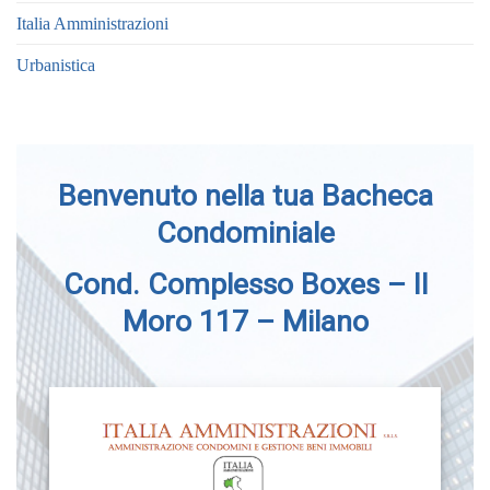
Italia Amministrazioni
Urbanistica
Benvenuto nella tua Bacheca
Condominiale
Cond. Complesso Boxes – Il
Moro 117 – Milano