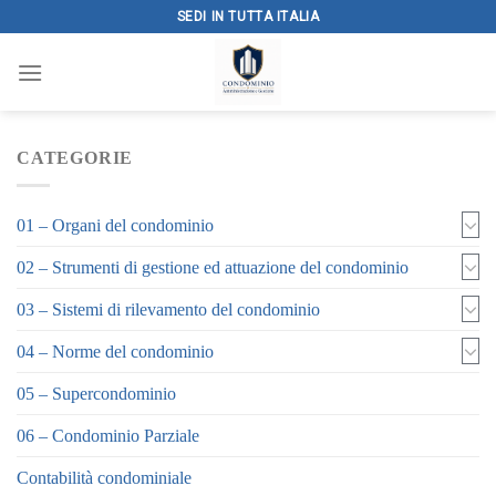
Skip
SEDI IN TUTTA ITALIA
to
content
CATEGORIE
01 – Organi del condominio
02 – Strumenti di gestione ed attuazione del condominio
03 – Sistemi di rilevamento del condominio
04 – Norme del condominio
05 – Supercondominio
06 – Condominio Parziale
Contabilità condominiale