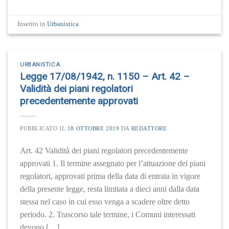
Inserito in
Urbanistica
URBANISTICA
Legge 17/08/1942, n. 1150 – Art. 42 –
Validità dei piani regolatori
precedentemente approvati
PUBBLICATO IL
18 OTTOBRE 2019
DA
REDATTORE
Art. 42 Validità dei piani regolatori precedentemente
approvati 1. Il termine assegnato per l’attuazione dei piani
regolatori, approvati prima della data di entrata in vigore
della presente legge, resta limitata a dieci anni dalla data
stessa nel caso in cui esso venga a scadere oltre detto
periodo. 2. Trascorso tale termine, i Comuni interessati
devono […]