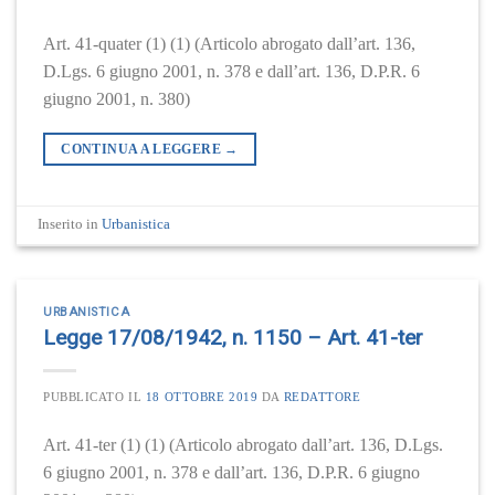
Art. 41-quater (1) (1) (Articolo abrogato dall’art. 136,
D.Lgs. 6 giugno 2001, n. 378 e dall’art. 136, D.P.R. 6
giugno 2001, n. 380)
CONTINUA A LEGGERE
→
Inserito in
Urbanistica
URBANISTICA
Legge 17/08/1942, n. 1150 – Art. 41-ter
PUBBLICATO IL
18 OTTOBRE 2019
DA
REDATTORE
Art. 41-ter (1) (1) (Articolo abrogato dall’art. 136, D.Lgs.
6 giugno 2001, n. 378 e dall’art. 136, D.P.R. 6 giugno