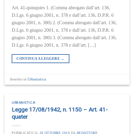
Art. 41-quinquies 1. (Comma abrogato dall’art. 136,
D.Lgs. 6 giugno 2001, n. 378 e dall’art. 136, D.P.R. 6
giugno 2001, n. 380) 2. (Comma abrogato dall’art. 136,
D.Lgs. 6 giugno 2001, n. 378 e dall’art. 136, D.P.R. 6
giugno 2001, n. 380) 3. (Comma abrogato dall’art. 136,
D.Lgs. 6 giugno 2001, n. 378 e dall’art. […]
CONTINUA A LEGGERE
→
Inserito in
Urbanistica
URBANISTICA
Legge 17/08/1942, n. 1150 – Art. 41-
quater
PUBBLICATO IL
18 OTTOBRE 2019
DA
REDATTORE