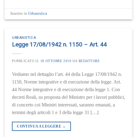
Inserito in
Urbanistica
URBANISTICA
Legge 17/08/1942 n. 1150 – Art. 44
PUBBLICATO IL
18 OTTOBRE 2019
DA
REDATTORE
Vediamo nel dettaglio l’art. 44 della Legge 17/08/1942 n.
1150, Norme integrative e di esecuzione della legge. Art.
44 Norme integrative e di esecuzione della legge 1. Con
decreti Reali, su proposta del Ministro per i lavori pubblici,
di concerto coi Ministri interessati, saranno emanati, a
termini degli articoli 1 e 3 della legge 31 […]
CONTINUA A LEGGERE
→