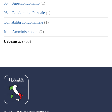
05 – Supercondominio
(1)
06 – Condominio Parziale
(1)
Contabilità condominiale
(1)
Italia Amministrazioni
(2)
Urbanistica
(58)