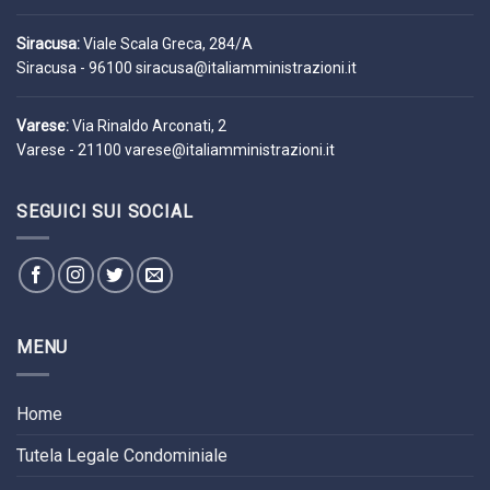
Siracusa:
Viale Scala Greca, 284/A
Siracusa - 96100
siracusa@italiamministrazioni.it
Varese:
Via Rinaldo Arconati, 2
Varese - 21100
varese@italiamministrazioni.it
SEGUICI SUI SOCIAL
MENU
Home
Tutela Legale Condominiale