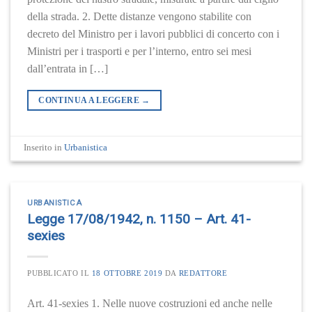
della strada. 2. Dette distanze vengono stabilite con
decreto del Ministro per i lavori pubblici di concerto con i
Ministri per i trasporti e per l’interno, entro sei mesi
dall’entrata in […]
CONTINUA A LEGGERE
→
Inserito in
Urbanistica
URBANISTICA
Legge 17/08/1942, n. 1150 – Art. 41-
sexies
PUBBLICATO IL
18 OTTOBRE 2019
DA
REDATTORE
Art. 41-sexies 1. Nelle nuove costruzioni ed anche nelle