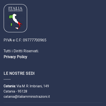
P.IVA e C.F.: 09777700965
Tutti i Diritti Riservati.
Privacy Policy
LE NOSTRE SEDI
Catania:
Via M. R. Imbriani, 149
Catania - 95128
catania@italiamministrazioni.it