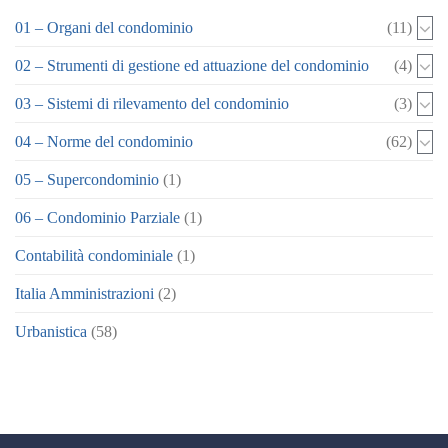
01 – Organi del condominio
(11)
02 – Strumenti di gestione ed attuazione del condominio
(4)
03 – Sistemi di rilevamento del condominio
(3)
04 – Norme del condominio
(62)
05 – Supercondominio
(1)
06 – Condominio Parziale
(1)
Contabilità condominiale
(1)
Italia Amministrazioni
(2)
Urbanistica
(58)