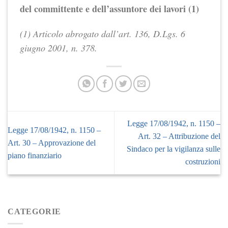
del committente e dell’assuntore dei lavori (1)
(1) Articolo abrogato dall’art. 136, D.Lgs. 6
giugno 2001, n. 378.
Legge 17/08/1942, n. 1150 –
Legge 17/08/1942, n. 1150 –
Art. 32 – Attribuzione del
Art. 30 – Approvazione del
Sindaco per la vigilanza sulle
piano finanziario
costruzioni
CATEGORIE