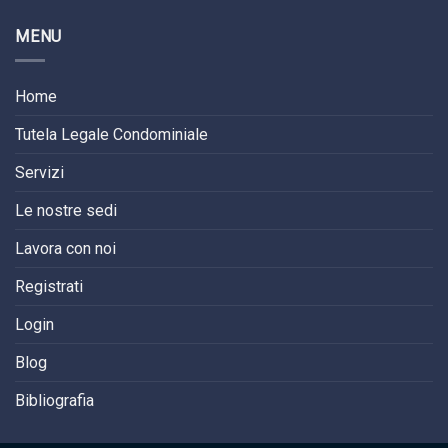
MENU
Home
Tutela Legale Condominiale
Servizi
Le nostre sedi
Lavora con noi
Registrati
Login
Blog
Bibliografia