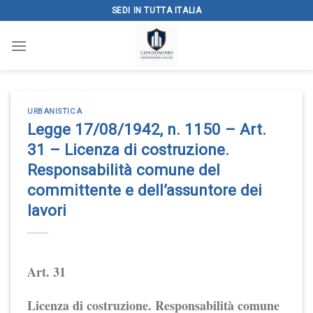
Skip
SEDI IN TUTTA ITALIA
to
content
URBANISTICA
Legge 17/08/1942, n. 1150 – Art.
31 – Licenza di costruzione.
Responsabilità comune del
committente e dell’assuntore dei
lavori
Art. 31
Licenza di costruzione. Responsabilità comune