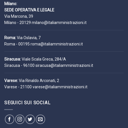
Milano:
SEDE OPERATIVA E LEGALE
Via Marcona, 39
Milano - 20129
milano@italiamministrazioni.it
Roma:
Via Oslavia, 7
Roma - 00195
roma@italiamministrazioni.it
Siracusa:
Viale Scala Greca, 284/A
Siracusa - 96100
siracusa@italiamministrazioni.it
Varese:
Via Rinaldo Arconati, 2
Varese - 21100
varese@italiamministrazioni.it
SEGUICI SUI SOCIAL