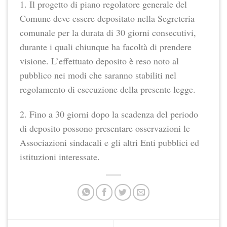
1. Il progetto di piano regolatore generale del
Comune deve essere depositato nella Segreteria
comunale per la durata di 30 giorni consecutivi,
durante i quali chiunque ha facoltà di prendere
visione. L’effettuato deposito è reso noto al
pubblico nei modi che saranno stabiliti nel
regolamento di esecuzione della presente legge.
2. Fino a 30 giorni dopo la scadenza del periodo
di deposito possono presentare osservazioni le
Associazioni sindacali e gli altri Enti pubblici ed
istituzioni interessate.