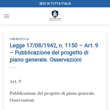
Skip
SEDI IN TUTTA ITALIA
to
content
URBANISTICA
Legge 17/08/1942, n. 1150 – Art. 9
– Pubblicazione del progetto di
piano generale. Osservazioni
Art. 9
Pubblicazione del progetto di piano generale.
Osservazioni