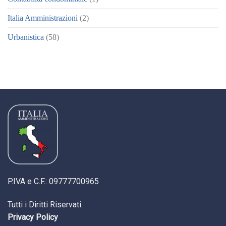
Italia Amministrazioni
(2)
Urbanistica
(58)
P.IVA e C.F.: 09777700965
Tutti i Diritti Riservati.
Privacy Policy