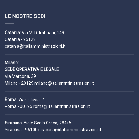
LE NOSTRE SEDI
Catania:
Via M. R. Imbriani, 149
Catania - 95128
catania@italiamministrazioni.it
Milano:
SEDE OPERATIVA E LEGALE
Via Marcona, 39
Milano - 20129
milano@italiamministrazioni.it
Roma:
Via Oslavia, 7
Roma - 00195
roma@italiamministrazioni.it
Siracusa:
Viale Scala Greca, 284/A
Siracusa - 96100
siracusa@italiamministrazioni.it