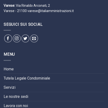
Varese:
Via Rinaldo Arconati, 2
Varese - 21100
varese@italiamministrazioni.it
SEGUICI SUI SOCIAL
MENU
Home
Tutela Legale Condominiale
Servizi
Le nostre sedi
Lavora con noi