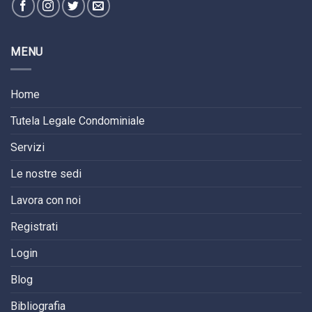
MENU
Home
Tutela Legale Condominiale
Servizi
Le nostre sedi
Lavora con noi
Registrati
Login
Blog
Bibliografia