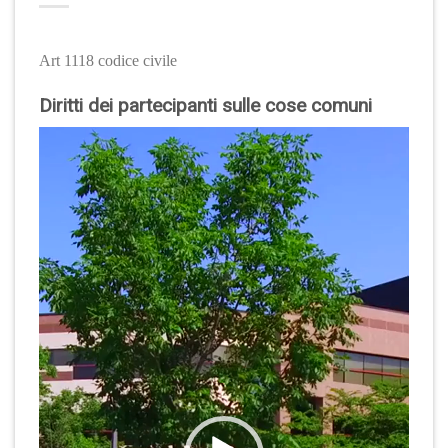
Art 1118 codice civile
Diritti dei partecipanti sulle cose comuni
Video
Player