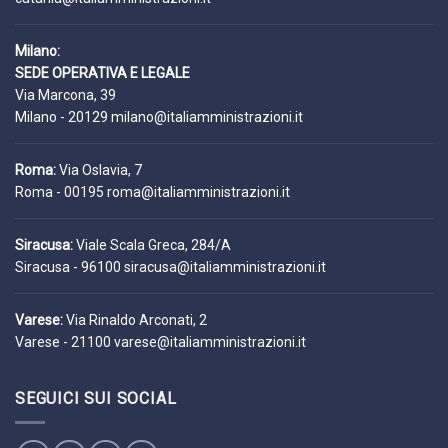
Milano:
SEDE OPERATIVA E LEGALE
Via Marcona, 39
Milano - 20129
milano@italiamministrazioni.it
Roma:
Via Oslavia, 7
Roma - 00195
roma@italiamministrazioni.it
Siracusa:
Viale Scala Greca, 284/A
Siracusa - 96100
siracusa@italiamministrazioni.it
Varese:
Via Rinaldo Arconati, 2
Varese - 21100
varese@italiamministrazioni.it
SEGUICI SUI SOCIAL