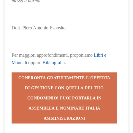
messa a norma.
Dott. Piero Antonio Esposito
Per maggiori approfondimenti, proponiamo
Libri e
Manuali
oppure
Bibliografia.
CONFRONTA GRATUITAMENTE L’OFFERTA
DI GESTIONE CON QUELLA DEL TUO
CONDOMINIO! PUOI PORTARLA IN
ASSEMBLEA E NOMINARE ITALIA
AMMINISTRAZIONI