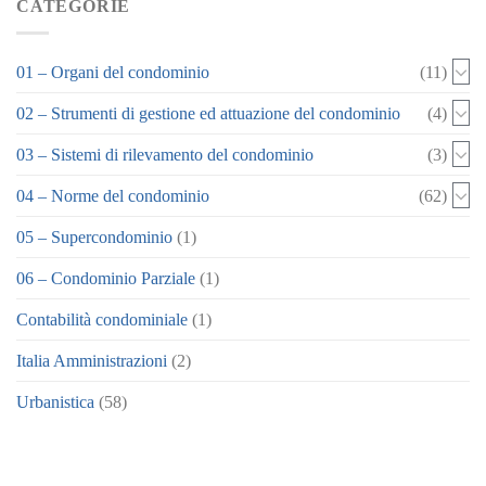
CATEGORIE
01 – Organi del condominio
(11)
02 – Strumenti di gestione ed attuazione del condominio
(4)
03 – Sistemi di rilevamento del condominio
(3)
04 – Norme del condominio
(62)
05 – Supercondominio
(1)
06 – Condominio Parziale
(1)
Contabilità condominiale
(1)
Italia Amministrazioni
(2)
Urbanistica
(58)