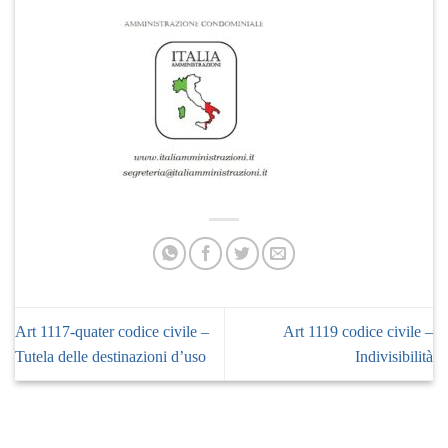
Art 1117-quater codice civile –
Art 1119 codice civile –
Tutela delle destinazioni d’uso
Indivisibilità