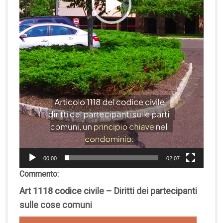
00:00
02:07
Commento:
Art 1118 codice civile – Diritti dei partecipanti
sulle cose comuni