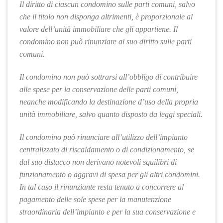
Il diritto di ciascun condomino sulle parti comuni, salvo
che il titolo non disponga altrimenti, è proporzionale al
valore dell’unità immobiliare che gli appartiene. Il
condomino non può rinunziare al suo diritto sulle parti
comuni.
Il condomino non può sottrarsi all’obbligo di contribuire
alle spese per la conservazione delle parti comuni,
neanche modificando la destinazione d’uso della propria
unità immobiliare, salvo quanto disposto da leggi speciali.
Il condomino può rinunciare all’utilizzo dell’impianto
centralizzato di riscaldamento o di condizionamento, se
dal suo distacco non derivano notevoli squilibri di
funzionamento o aggravi di spesa per gli altri condomini.
In tal caso il rinunziante resta tenuto a concorrere al
pagamento delle sole spese per la manutenzione
straordinaria dell’impianto e per la sua conservazione e