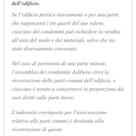
dell’edificio.
Se l’edificio perisce interamente o per una parte
che rappresenti i tre quarti del suo valore,
ciascuno dei condomini può richiedere la vendita
all’asta del suolo e dei materiali, salvo che sia
stato diversamente convenuto.
Nel caso di perimento di una parte minore,
l’assemblea dei condomini delibera circa la
ricostruzione delle parti comuni dell’edificio, e
ciascuno è tenuto a concorrervi in proporzione dei
suoi diritti sulle
parti stesse.
L’indennità corrisposta per l’assicurazione
relativa alle parti comuni è destinata alla
ricostruzione di queste.