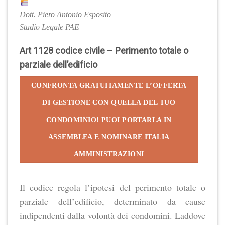
Dott. Piero Antonio Esposito
Studio Legale PAE
Art 1128 codice civile – Perimento totale o
parziale dell’edificio
CONFRONTA GRATUITAMENTE L’OFFERTA
DI GESTIONE CON QUELLA DEL TUO
CONDOMINIO! PUOI PORTARLA IN
ASSEMBLEA E NOMINARE ITALIA
AMMINISTRAZIONI
Il codice regola l’ipotesi del perimento totale o
parziale dell’edificio, determinato da cause
indipendenti dalla volontà dei condomini. Laddove