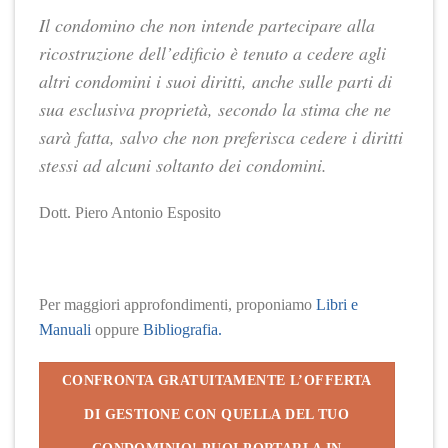
Il condomino che non intende partecipare alla
ricostruzione dell’edificio è tenuto a cedere agli
altri condomini i suoi diritti, anche sulle parti di
sua esclusiva proprietà, secondo la stima che ne
sarà
fatta, salvo che non preferisca cedere i diritti
stessi ad alcuni soltanto dei condomini.
Dott. Piero Antonio Esposito
Per maggiori approfondimenti, proponiamo
Libri e
Manuali
oppure
Bibliografia.
CONFRONTA GRATUITAMENTE L’OFFERTA
DI GESTIONE CON QUELLA DEL TUO