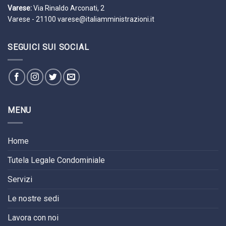
Varese:
Via Rinaldo Arconati, 2
Varese - 21100
varese@italiamministrazioni.it
SEGUICI SUI SOCIAL
MENU
Home
Tutela Legale Condominiale
Servizi
Le nostre sedi
Lavora con noi