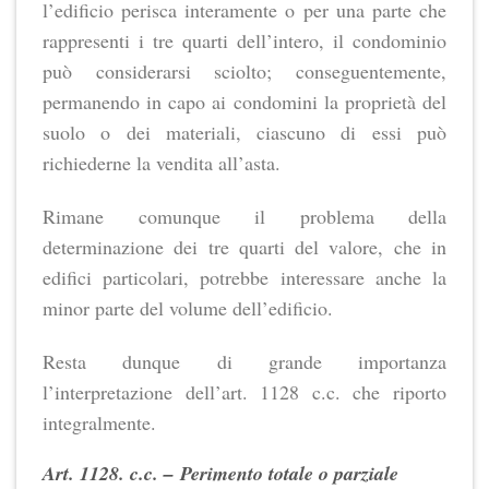
l’edificio perisca interamente o per una parte che
rappresenti i tre quarti dell’intero, il condominio
può considerarsi sciolto; conseguentemente,
permanendo in capo ai condomini la proprietà del
suolo o dei materiali, ciascuno di essi può
richiederne la vendita all’asta.
Rimane comunque il problema della
determinazione dei tre quarti del valore, che in
edifici particolari, potrebbe interessare anche la
minor parte del volume dell’edificio.
Resta dunque di grande importanza
l’interpretazione dell’art. 1128 c.c. che riporto
integralmente.
Art. 1128. c.c. –
Perimento totale o parziale