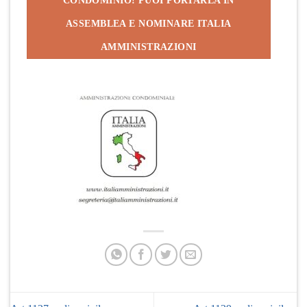
CONDOMINIO! PUOI PORTARLA IN
ASSEMBLEA E NOMINARE ITALIA
AMMINISTRAZIONI