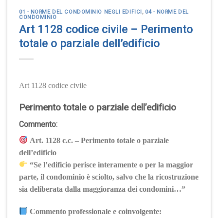
01 - NORME DEL CONDOMINIO NEGLI EDIFICI
,
04 - NORME DEL
CONDOMINIO
Art 1128 codice civile – Perimento
totale o parziale dell’edificio
Art 1128 codice civile
Perimento totale o parziale dell’edificio
Commento:
Art. 1128 c.c. – Perimento totale o parziale
dell’edificio
“Se l’edificio perisce interamente o per la maggior
parte, il condominio è sciolto, salvo che la ricostruzione
sia deliberata dalla maggioranza dei condomini…”
Commento professionale e coinvolgente: