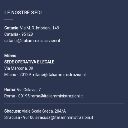
LE NOSTRE SEDI
Catania:
Via M. R. Imbriani, 149
Catania - 95128
catania@italiamministrazioni.it
Milano:
SEDE OPERATIVA E LEGALE
Via Marcona, 39
Milano - 20129
milano@italiamministrazioni.it
Roma:
Via Oslavia, 7
Roma - 00195
roma@italiamministrazioni.it
Siracusa:
Viale Scala Greca, 284/A
Siracusa - 96100
siracusa@italiamministrazioni.it