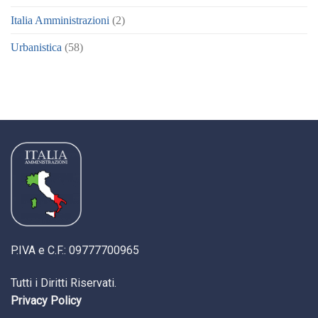
Italia Amministrazioni
(2)
Urbanistica
(58)
P.IVA e C.F.: 09777700965
Tutti i Diritti Riservati.
Privacy Policy