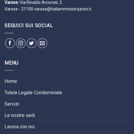
Varese:
Via Rinaldo Arconati, 2
Varese - 21100
varese@italiamministrazioni.it
SEGUICI SUI SOCIAL
MENU
Home
Tutela Legale Condominiale
Servizi
Le nostre sedi
Lavora con noi