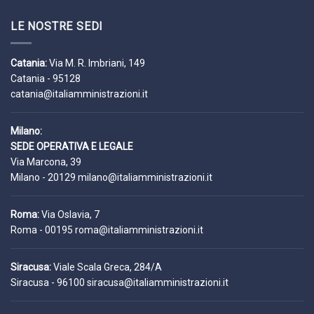
LE NOSTRE SEDI
Catania:
Via M. R. Imbriani, 149
Catania - 95128
catania@italiamministrazioni.it
Milano:
SEDE OPERATIVA E LEGALE
Via Marcona, 39
Milano - 20129
milano@italiamministrazioni.it
Roma:
Via Oslavia, 7
Roma - 00195
roma@italiamministrazioni.it
Siracusa:
Viale Scala Greca, 284/A
Siracusa - 96100
siracusa@italiamministrazioni.it