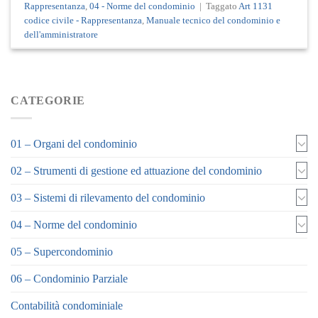
Rappresentanza
,
04 - Norme del condominio
|
Taggato
Art 1131
codice civile - Rappresentanza
,
Manuale tecnico del condominio e
dell'amministratore
CATEGORIE
01 – Organi del condominio
02 – Strumenti di gestione ed attuazione del condominio
03 – Sistemi di rilevamento del condominio
04 – Norme del condominio
05 – Supercondominio
06 – Condominio Parziale
Contabilità condominiale