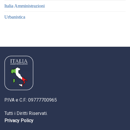
Italia Amministrazioni
Urbanistica
P.IVA e C.F.: 09777700965
Tutti i Diritti Riservati.
Privacy Policy