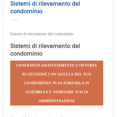
Sistemi di rilevamento del
condominio
Sistemi di rilevamento del condominio
Sistemi di rilevamento del
condominio
CONFRONTA GRATUITAMENTE L’OFFERTA
DI GESTIONE CON QUELLA DEL TUO
CONDOMINIO! PUOI PORTARLA IN
ASSEMBLEA E NOMINARE ITALIA
AMMINISTRAZIONI