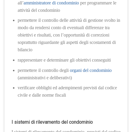
all’
amministratore di condominio
per programmare le
attività del condominio
permettere il controllo delle attività di gestione svolto in
modo da rendersi conto di eventuali differenze tra
obiettivi e risultati, con l’opportunità di correzioni
soprattutto riguardante gli aspetti degli scostamenti di
bilancio
rappresentare e determinare gli obiettivi conseguiti
permettere il controllo degli
organi del condominio
(amministrativi e deliberativi)
verificare obblighi ed adempimenti previsti dal codice
civile e dalle norme fiscali
I sistemi di rilevamento del condominio
I sistemi di rilevamento del condominio, previsti dal codice