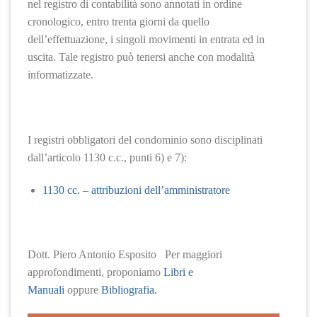
nel registro di contabilità sono annotati in ordine
cronologico, entro trenta giorni da quello
dell’effettuazione, i singoli movimenti in entrata ed in
uscita. Tale registro può tenersi anche con modalità
informatizzate.
I registri obbligatori del condominio sono disciplinati
dall’articolo 1130 c.c., punti 6) e 7):
1130 cc. – attribuzioni dell’amministratore
Dott. Piero Antonio Esposito Per maggiori
approfondimenti, proponiamo
Libri e
Manuali
oppure
Bibliografia.