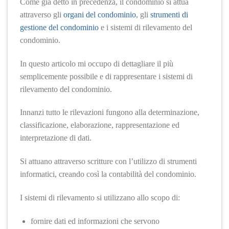
Come già detto in precedenza, il condominio si attua
attraverso gli
organi del condominio
, gli
strumenti di
gestione del condominio
e i sistemi di rilevamento del
condominio.
In questo articolo mi occupo di dettagliare il più
semplicemente possibile e di rappresentare i sistemi di
rilevamento del condominio.
Innanzi tutto le rilevazioni fungono alla determinazione,
classificazione, elaborazione, rappresentazione ed
interpretazione di dati.
Si attuano attraverso scritture con l’utilizzo di strumenti
informatici, creando così la contabilità del condominio.
I sistemi di rilevamento si utilizzano allo scopo di:
fornire dati ed informazioni che servono