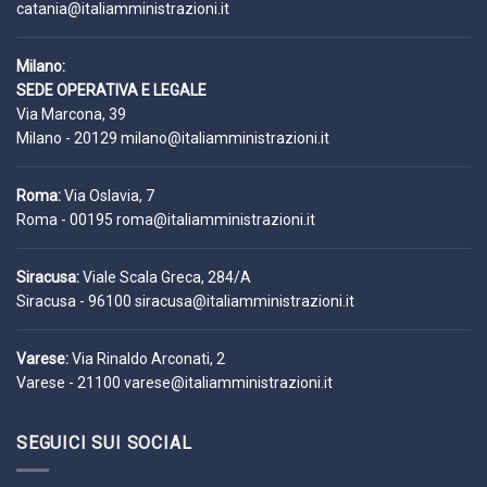
catania@italiamministrazioni.it
Milano:
SEDE OPERATIVA E LEGALE
Via Marcona, 39
Milano - 20129
milano@italiamministrazioni.it
Roma:
Via Oslavia, 7
Roma - 00195
roma@italiamministrazioni.it
Siracusa:
Viale Scala Greca, 284/A
Siracusa - 96100
siracusa@italiamministrazioni.it
Varese:
Via Rinaldo Arconati, 2
Varese - 21100
varese@italiamministrazioni.it
SEGUICI SUI SOCIAL