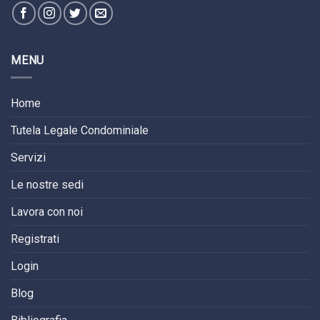
MENU
Home
Tutela Legale Condominiale
Servizi
Le nostre sedi
Lavora con noi
Registrati
Login
Blog