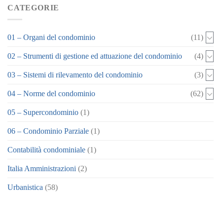
CATEGORIE
01 – Organi del condominio
(11)
02 – Strumenti di gestione ed attuazione del condominio
(4)
03 – Sistemi di rilevamento del condominio
(3)
04 – Norme del condominio
(62)
05 – Supercondominio
(1)
06 – Condominio Parziale
(1)
Contabilità condominiale
(1)
Italia Amministrazioni
(2)
Urbanistica
(58)