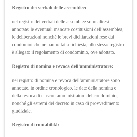
Registro dei verbali delle assemblee:
nel registro dei verbali delle assemblee sono altresì
annotate: le eventuali mancate costituzioni dell’assemblea,
le deliberazioni nonché le brevi dichiarazioni rese dai
condomini che ne hanno fatto richiesta; allo stesso registro
è allegato il regolamento di condominio, ove adottato.
Registro di nomina e revoca dell’amministratore:
nel registro di nomina e revoca dell’amministratore sono
annotate, in ordine cronologico, le date della nomina e
della revoca di ciascun amministratore del condominio,
nonché gli estremi del decreto in caso di provvedimento
giudiziale.
Registro di contabilità: