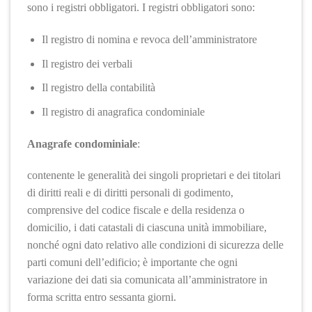
sono i registri obbligatori. I registri obbligatori sono:
Il registro di nomina e revoca dell’amministratore
Il registro dei verbali
Il registro della contabilità
Il registro di anagrafica condominiale
Anagrafe condominiale
:
contenente le generalità dei singoli proprietari e dei titolari
di diritti reali e di diritti personali di godimento,
comprensive del codice fiscale e della residenza o
domicilio, i dati catastali di ciascuna unità immobiliare,
nonché ogni dato relativo alle condizioni di sicurezza delle
parti comuni dell’edificio; è importante che ogni
variazione dei dati sia comunicata all’amministratore in
forma scritta entro sessanta giorni.