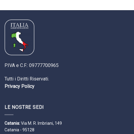
P.IVA e C.F.: 09777700965
Tutti i Diritti Riservati.
Privacy Policy
LE NOSTRE SEDI
Catania:
Via M. R. Imbriani, 149
Catania - 95128