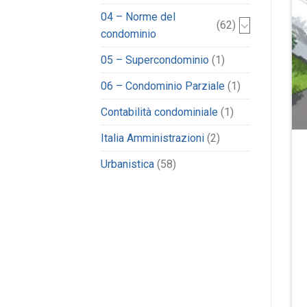
04 – Norme del
(62)
condominio
05 – Supercondominio
(1)
06 – Condominio Parziale
(1)
Contabilità condominiale
(1)
Italia Amministrazioni
(2)
Urbanistica
(58)